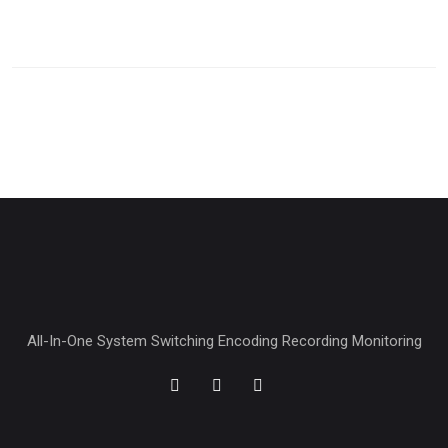
All-In-One System Switching Encoding Recording Monitoring