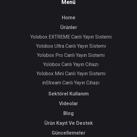
Menü
Home
Ürünler
Yolobox EXTREME Canlı Yayın Sistemi
Yolobox Ultra Canlı Yayın Sistemi
Yolobox Pro Canlı Yayın Sistemi
Yolobox Canlı Yayın Cihazı
Yolobox Mini Canlı Yayın Sistemi
inStream Canlı Yayın Cihazı
Sektörel Kullanım
Videolar
Blog
Ürün Kayıt Ve Destek
Güncellemeler