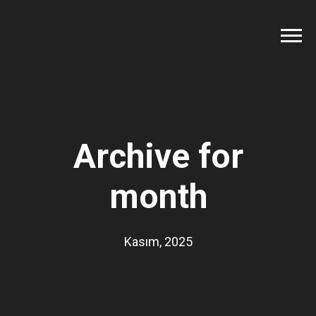
Archive for
month
Kasım, 2025