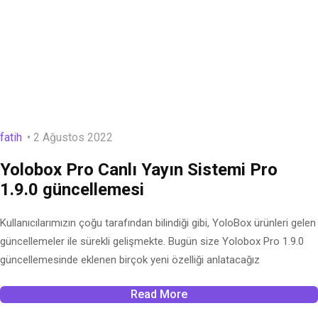
fatih
2 Ağustos 2022
Yolobox Pro Canlı Yayın Sistemi Pro
1.9.0 güncellemesi
Kullanıcılarımızın çoğu tarafından bilindiği gibi, YoloBox ürünleri gelen
güncellemeler ile sürekli gelişmekte. Bugün size Yolobox Pro 1.9.0
güncellemesinde eklenen birçok yeni özelliği anlatacağız
Read More