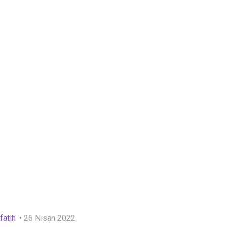
fatih
26 Nisan 2022