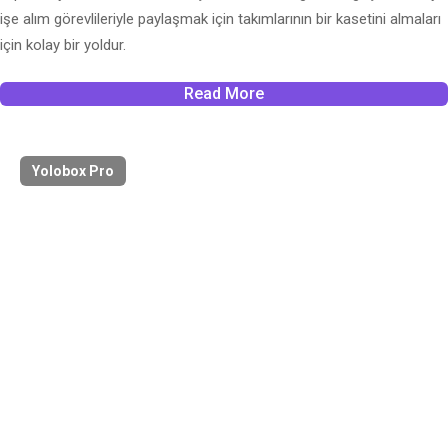
işe alım görevlileriyle paylaşmak için takımlarının bir kasetini almaları
için kolay bir yoldur.
Read More
Yolobox Pro