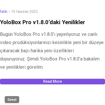
fatih
15 Haziran 2022
YoloBox Pro v1.8.0’daki Yenilikler
Bugün YoloBox Pro v1.8.0’ı yayınlıyoruz ve canlı
video prodüksiyonlarınızı kesinlikle yeni bir düzeye
çıkaracak bazı harika yeni özellikleri
duyuruyoruz. Şimdi YoloBox Pro v1.8.0’a bakalım
ve yenilikleri görelim.
Read More
Genel