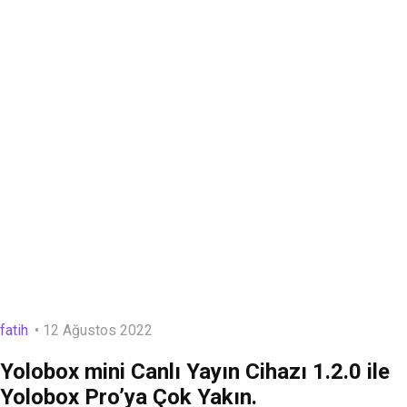
fatih
12 Ağustos 2022
Yolobox mini Canlı Yayın Cihazı 1.2.0 ile
Yolobox Pro’ya Çok Yakın.