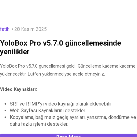
fatih
28 Kasım 2025
YoloBox Pro v5.7.0 güncellemesinde
yenilikler
YoloBox Pro v5.7.0 güncellemesi geldi. Güncelleme kademe kademe
yüklenecektir. Lütfen yüklenmediyse acele etmeyiniz.
Video Kaynakları:
SRT ve RTMP’yi video kaynağı olarak eklenebilir.
Web Sayfası Kaynaklarını destekler.
Kopyalama, bağımsız geçiş ayarları, yansıtma, döndürme ve
daha fazla işlemi destekler.