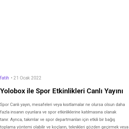
fatih
21 Ocak 2022
Yolobox ile Spor Etkinlikleri Canlı Yayını
Spor Canlı yayın, mesafeleri veya kısıtlamalar ne olursa olsun daha
fazla insanın oyunlara ve spor etkinliklerine katılmasına olanak
tanır. Ayrıca, takımlar ve spor departmanları için etkili bir bağış
toplama yöntemi olabilir ve koçların, teknikleri gözden geçirmek veya