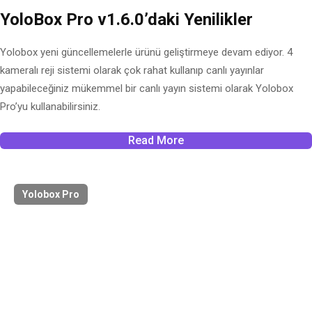
YoloBox Pro v1.6.0’daki Yenilikler
Yolobox yeni güncellemelerle ürünü geliştirmeye devam ediyor. 4
kameralı reji sistemi olarak çok rahat kullanıp canlı yayınlar
yapabileceğiniz mükemmel bir canlı yayın sistemi olarak Yolobox
Pro’yu kullanabilirsiniz.
Read More
Yolobox Pro