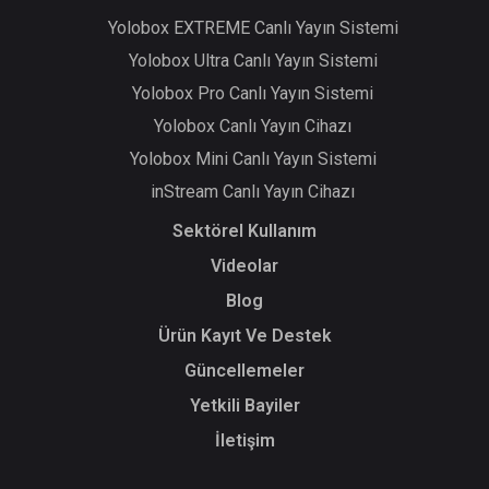
Yolobox EXTREME Canlı Yayın Sistemi
Yolobox Ultra Canlı Yayın Sistemi
Yolobox Pro Canlı Yayın Sistemi
Yolobox Canlı Yayın Cihazı
Yolobox Mini Canlı Yayın Sistemi
inStream Canlı Yayın Cihazı
Sektörel Kullanım
Videolar
Blog
Ürün Kayıt Ve Destek
Güncellemeler
Yetkili Bayiler
İletişim