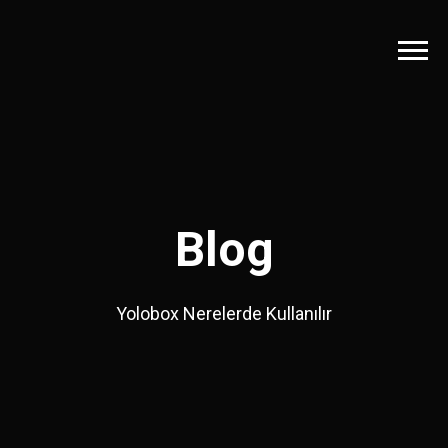
Blog
Yolobox Nerelerde Kullanılır