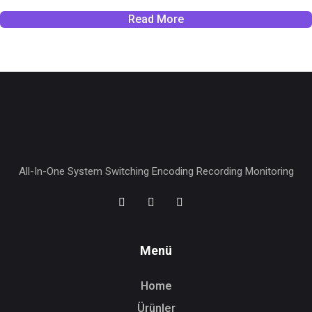
Read More
All-In-One System Switching Encoding Recording Monitoring
Menü
Home
Ürünler