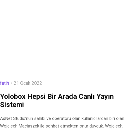
fatih
21 Ocak 2022
Yolobox Hepsi Bir Arada Canlı Yayın
Sistemi
AdNet Studio’nun sahibi ve operatörü olan kullanıcılardan biri olan
Wojciech Maciaszek ile sohbet etmekten onur duyduk. Wojciech,