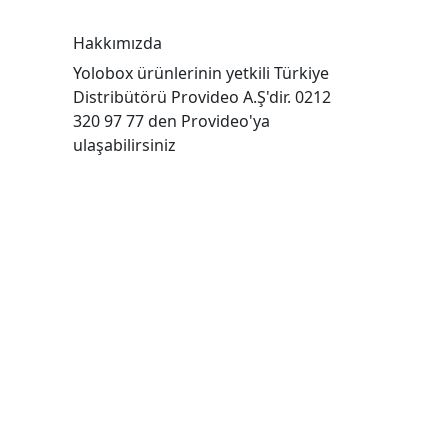
Hakkımızda
Yolobox ürünlerinin yetkili Türkiye
Distribütörü Provideo A.Ş'dir. 0212
320 97 77 den Provideo'ya
ulaşabilirsiniz