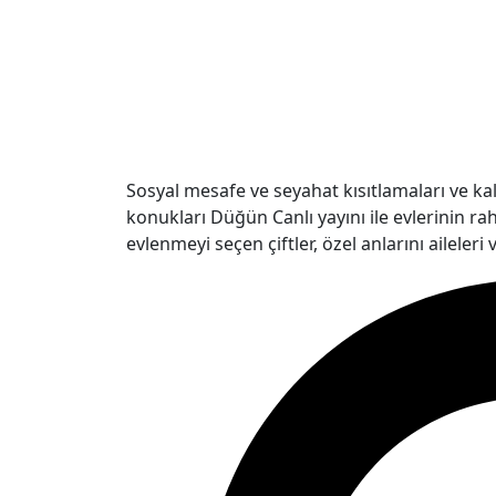
Sosyal mesafe ve seyahat kısıtlamaları ve kal
konukları Düğün Canlı yayını ile evlerinin ra
evlenmeyi seçen çiftler, özel anlarını aileleri 